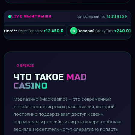
LIVE ВЫИГРЫШИ
за последний час ·
14 218 540 ₽
+12 450 ₽
+240 015 ₽
*
Валерий
·
Sweet Bonanza
·
Crazy Time
В
L
О БРЕНДЕ
ЧТО ТАКОЕ
MAD
CASINO
Мэд казино (Mad casino) — это современный
онлайн-портал игровых развлечений, который
постоянно поддерживает доступ к своим
сервисам для российских игроков через рабочие
зеркала. Посетители могут оперативно попасть