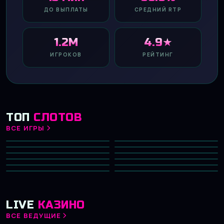
ДО ВЫПЛАТЫ
СРЕДНИЙ RTP
1.2M
4.9★
ИГРОКОВ
РЕЙТИНГ
ТОП
СЛОТОВ
ВСЕ ИГРЫ
Gates of Olympus 1000
Big Bass Bonanza
HOT
Diamond of Jungle
Aztec Clusters
NEW
PRAGMATIC PLAY
PRAGMATIC PLAY
Divine Divas
Dreamshock
TOP
NETENT
PRAGMATIC PLAY
Hot Fruit
Phoenix Rising
NEW
PLAY’N GO
NETENT
Fruit Machine
Capymania Yellow
HOT
MICROGAMING
PLAY’N GO
Big Win x25
Fab Farm
MICROGAMING
PRAGMATIC PLAY
NETENT
PLAY’N GO
LIVE
КАЗИНО
ВСЕ ВЕДУЩИЕ