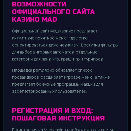
ВОЗМОЖНОСТИ
ОФИЦИАЛЬНОГО САЙТА
КАЗИНО MAD
Официальный сайт Мэд казино предлагает
интуитивно понятное меню, где легко
ориентироваться даже новичкам. Доступны фильтры
для выбора игровых автоматов, отдельные
категории для лайв-игр, краш-игр и турниров.
Площадка регулярно обновляет список
провайдеров, расширяет игровое меню, а также
предлагает бонусные программы и акции для
зарегистрированных пользователей.
РЕГИСТРАЦИЯ И ВХОД:
ПОШАГОВАЯ ИНСТРУКЦИЯ
Регистрация на Mad casino необходима для доступа