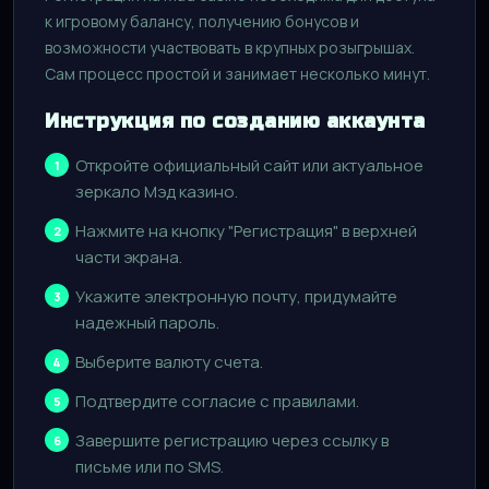
к игровому балансу, получению бонусов и
возможности участвовать в крупных розыгрышах.
Сам процесс простой и занимает несколько минут.
Инструкция по созданию аккаунта
Откройте официальный сайт или актуальное
зеркало Мэд казино.
Нажмите на кнопку "Регистрация" в верхней
части экрана.
Укажите электронную почту, придумайте
надежный пароль.
Выберите валюту счета.
Подтвердите согласие с правилами.
Завершите регистрацию через ссылку в
письме или по SMS.