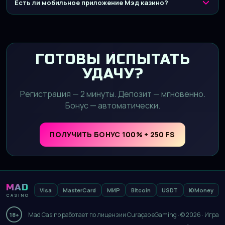
Есть ли мобильное приложение Мэд казино?
ГОТОВЫ ИСПЫТАТЬ
УДАЧУ?
Регистрация — 2 минуты. Депозит — мгновенно.
Бонус — автоматически.
ПОЛУЧИТЬ БОНУС 100% + 250 FS
MAD
Visa
MasterCard
МИР
Bitcoin
USDT
ЮMoney
CASINO
Mad Casino работает по лицензии Curaçao eGaming · © 2026 · Игра
18+