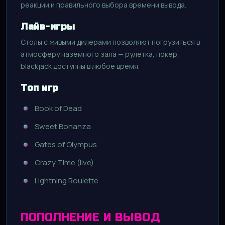
реакции и правильного выбора времени вывода.
Лайв-игры
Столы с живыми дилерами позволяют погрузиться в
атмосферу наземного зала — рулетка, покер,
blackjack доступны в любое время.
Топ игр
Book of Dead
Sweet Bonanza
Gates of Olympus
Crazy Time (live)
Lightning Roulette
ПОПОЛНЕНИЕ И ВЫВОД