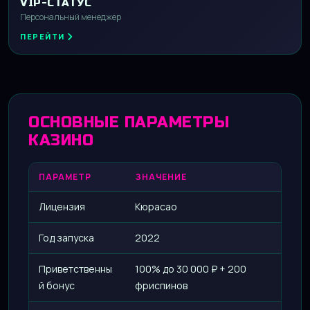
VIP-СТАТУС
Персональный менеджер
ПЕРЕЙТИ
ОСНОВНЫЕ ПАРАМЕТРЫ
КАЗИНО
ПАРАМЕТР
ЗНАЧЕНИЕ
Лицензия
Кюрасао
Год запуска
2022
Приветственны
100% до 30 000 ₽ + 200
й бонус
фриспинов