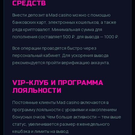
СРЕДСТВ
Внести депозит в Mad casino можно с помощью
банковских карт, электронных кошельков, а также
ряда криптовалют. Минимальная сумма для
пополнения составляет 500 ₽, для вывода — 1000 ₽.
Все операции проводятся быстро через
персональный кабинет. Для ускорения вывода
рекомендуется пройти верификацию аккаунта.
VIP-КЛУБ И ПРОГРАММА
ЛОЯЛЬНОСТИ
Постоянные клиенты Mad casino включаются в
программу лояльности с уровнями и накоплением
бонусных очков. Чем больше активности — тем выше
статус, увеличивается размер еженедельного
кешбэка и лимиты на вывод.