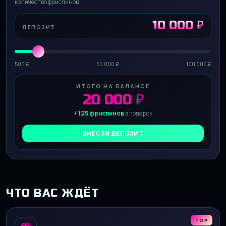
количество фриспинов
10 000 ₽
ДЕПОЗИТ
500 ₽
50 000 ₽
100 000 ₽
ИТОГО НА БАЛАНСЕ
20 000 ₽
+
125 фриспинов
в подарок
ВНЕСТИ ДЕПОЗИТ
ЧТО ВАС ЖДЁТ
TOP