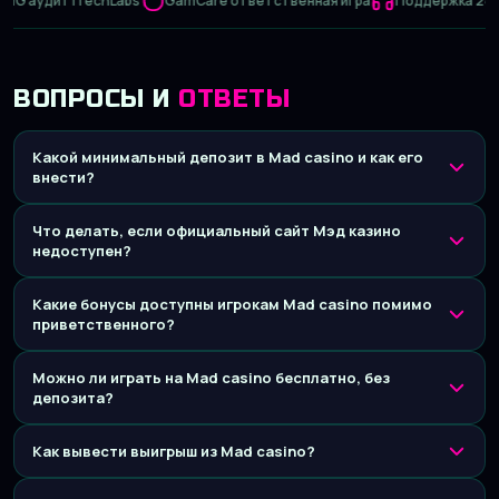
удит iTechLabs
GamCare ответственная игра
Поддержка 24/7
В
ВОПРОСЫ И
ОТВЕТЫ
Какой минимальный депозит в Mad casino и как его
внести?
Что делать, если официальный сайт Мэд казино
недоступен?
Какие бонусы доступны игрокам Mad casino помимо
приветственного?
Можно ли играть на Mad casino бесплатно, без
депозита?
Как вывести выигрыш из Mad casino?