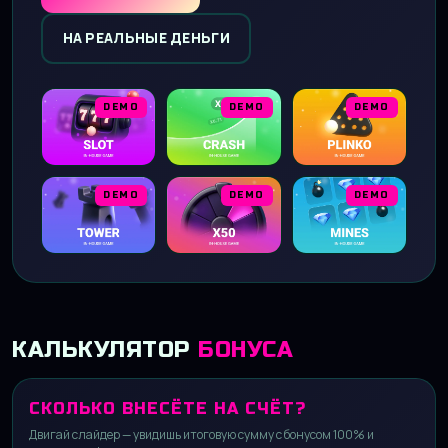
НА РЕАЛЬНЫЕ ДЕНЬГИ
DEMO
DEMO
DEMO
DEMO
DEMO
DEMO
КАЛЬКУЛЯТОР
БОНУСА
СКОЛЬКО ВНЕСЁТЕ НА СЧЁТ?
Двигай слайдер — увидишь итоговую сумму с бонусом 100% и